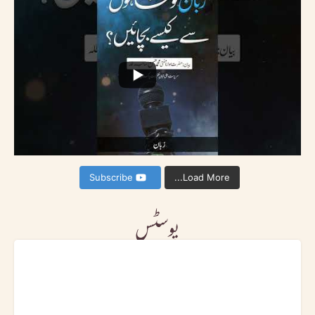
Subscribe
Load More...
پوسٹس