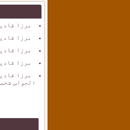
مرزا قادی
مرزا قادی
مرزا قادی
مرزا قادیا
مرزا قادی
الحواس شخص