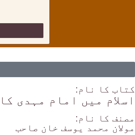
کتاب کا نام:
اسلام میں امام مہدی کا
مصنف کا نام:
مولان محمد یوسف خان صاحب