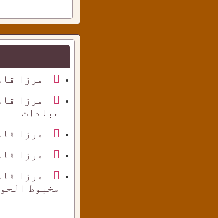
مرزا قاد
مرزا قاد
عبادات
مرزا قاد
مرزا قاد
مرزا قاد
مخبوط الحوا