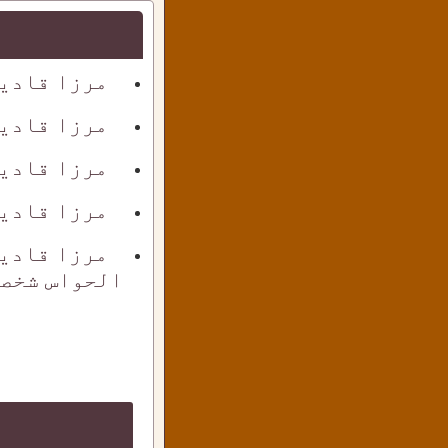
مرزا قادی
مرزا قادی
مرزا قادی
مرزا قادیا
مرزا قادی
الحواس شخص