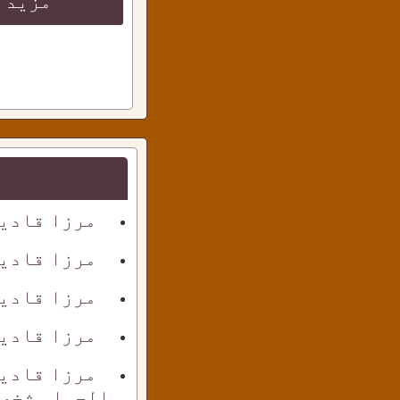
مزید 
مرزا قادی
مرزا قادی
مرزا قادی
مرزا قادیا
مرزا قادی
الحواس شخص