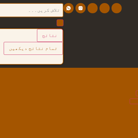
نتائج
تمام نتائج دیکھیں