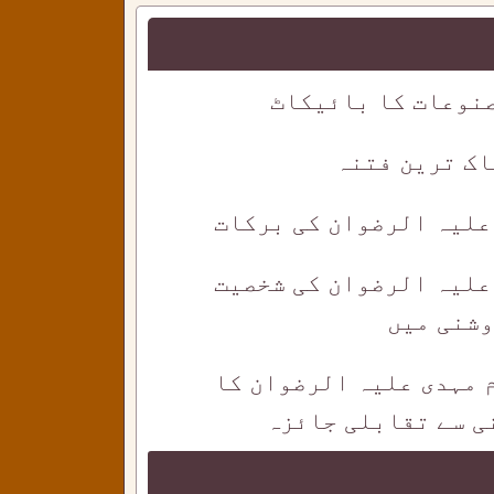
نوعات کا بائیکاٹ
اک ترین فتنہ
 علیہ الرضوان کی برکات
علیہ الرضوان کی شخصیت
وشنی میں
م مہدی علیہ الرضوان کا
ی سے تقابلی جائزہ