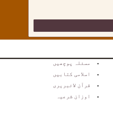
مسئلہ پوچھیں
اسلامی کتابیں
قرآن لائبریری
اوزان شرعیہ