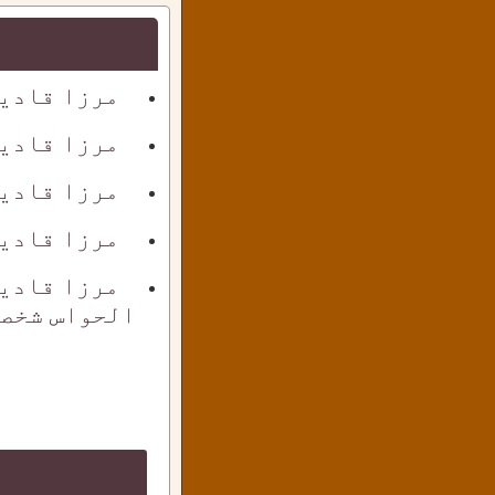
مرزا قادی
مرزا قادی
مرزا قادی
مرزا قادیا
مرزا قادی
الحواس شخص