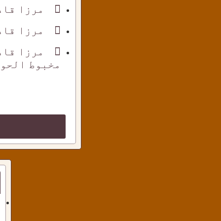
مرزا قاد
مرزا قاد
مرزا قاد
مخبوط الحوا