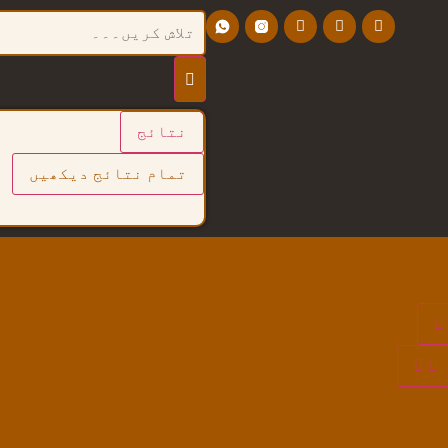
نتائج
تمام نتائج دیکھیں