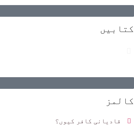
کتابیں
کالمز
قادیانی کافر کیوں؟