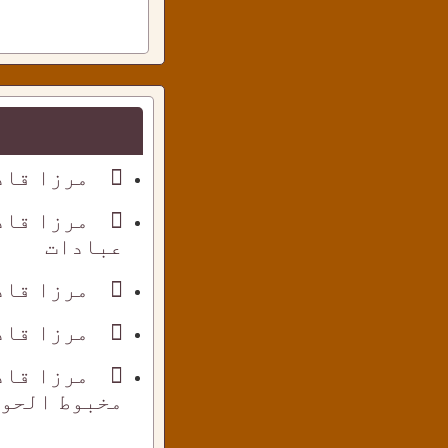
مرزا قاد
مرزا قاد
عبادات
مرزا قاد
مرزا قاد
مرزا قاد
مخبوط الحوا