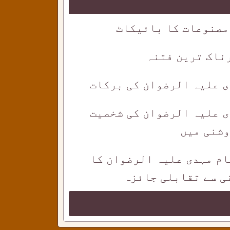
مصنوعات کا بائیکاٹ
ناک ترین فتنہ
ی علیہ الرضوان کی برکات
ی علیہ الرضوان کی شخصیت
وشنی میں
ام مہدی علیہ الرضوان کا
ی سے تقابلی جائزہ